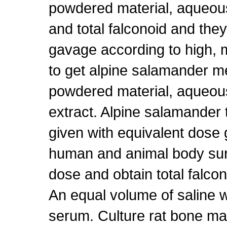
powdered material, aqueous 
and total falconoid and they
gavage according to high,
to get alpine salamander m
powdered material, aqueous
extract. Alpine salamander 
given with equivalent dose 
human and animal body sur
dose and obtain total falc
An equal volume of saline w
serum. Culture rat bone 