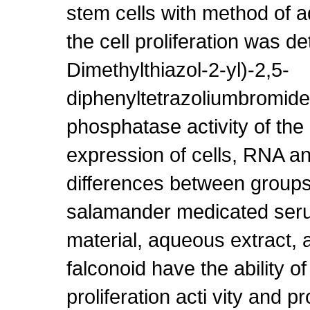
stem cells with method of 
the cell proliferation was d
Dimethylthiazol-2-yl)-2,5-
diphenyltetrazoliumbromide.
phosphatase activity of the 
expression of cells, RNA a
differences between groups
salamander medicated ser
material, aqueous extract, a
falconoid have the ability of
proliferation acti vity and p