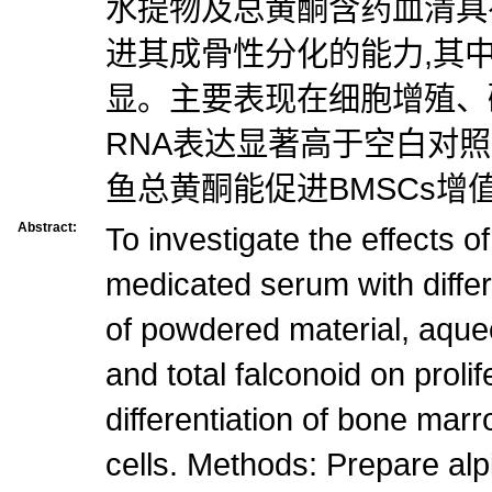
水提物及总黄酮含药血清具有
进其成骨性分化的能力,其
显。主要表现在细胞增殖、
RNA表达显著高于空白对照
鱼总黄酮能促进BMSCs增
Abstract:
To investigate the effects 
medicated serum with diffe
of powdered material, aqueo
and total falconoid on proli
differentiation of bone m
cells. Methods: Prepare al